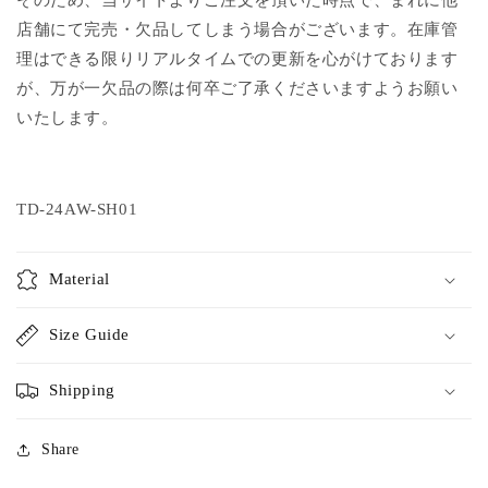
そのため、当サイトよりご注文を頂いた時点で、まれに他
店舗にて完売・欠品してしまう場合がございます。在庫管
理はできる限りリアルタイムでの更新を心がけております
が、万が一欠品の際は何卒ご了承くださいますようお願い
いたします。
TD-24AW-SH01
Material
Size Guide
Shipping
Share