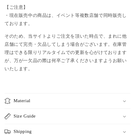
【ご注意】
・現在販売中の商品は、イベント等複数店舗で同時販売し
ております。
そのため、当サイトよりご注文を頂いた時点で、まれに他
店舗にて完売・欠品してしまう場合がございます。在庫管
理はできる限りリアルタイムでの更新を心がけております
が、万が一欠品の際は何卒ご了承くださいますようお願い
いたします。
Material
Size Guide
Shipping