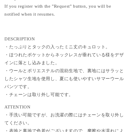
If you register with the "Request" button, you will be
notified when it resumes.
DESCRIPTION
・たっぷりとタックの入ったミニ丈のキュロット。
・ほつれたポケットからネックレスが垂れている様をデザ
インに落とし込みました。
・ウールとポリエステルの混紡生地で、裏地にはサラッと
したシャツ生地を使用し、夏にも使いやすいサマーウール
パンツです。
・チェーンは取り外し可能です。
ATTENTION
・手洗い可能ですが、お洗濯の際にはチェーンを取り外し
てください。
・表地と裏地で色差がございますので、摩擦や水濡れによ