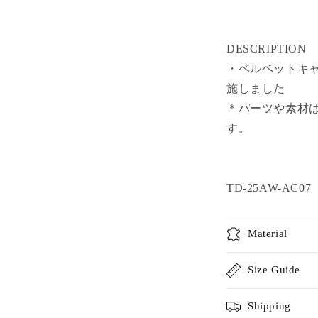
DESCRIPTION
・ベルベットキ
施しました
＊パーツや素材
す。
TD-25AW-AC07
Material
Size Guide
Shipping