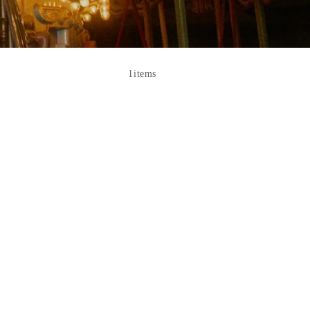
1items